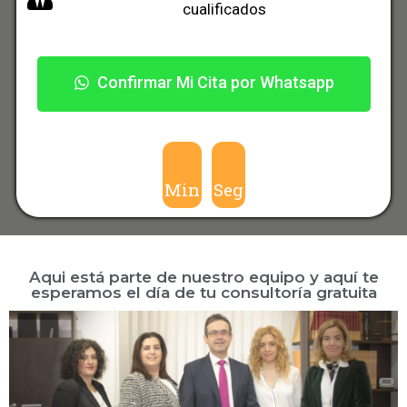
cualificados
Confirmar Mi Cita por Whatsapp
Min
Seg
Aqui está parte de nuestro equipo y aquí te
esperamos el día de tu consultoría gratuita