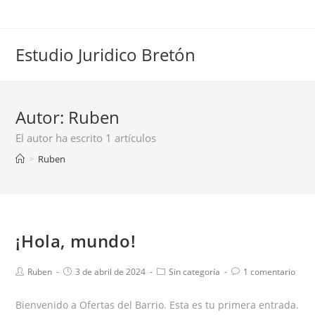
Estudio Juridico Bretón
Autor:
Ruben
El autor ha escrito 1 artículos
>
Ruben
¡Hola, mundo!
Ruben
3 de abril de 2024
Sin categoría
1 comentario
Bienvenido a Ofertas del Barrio. Esta es tu primera entrada.