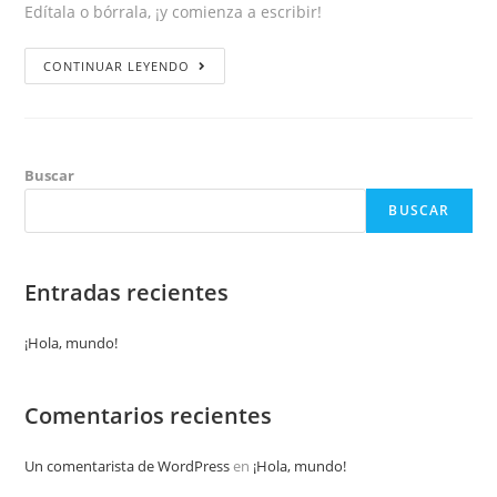
Edítala o bórrala, ¡y comienza a escribir!
CONTINUAR LEYENDO
Buscar
BUSCAR
Entradas recientes
¡Hola, mundo!
Comentarios recientes
Un comentarista de WordPress
en
¡Hola, mundo!